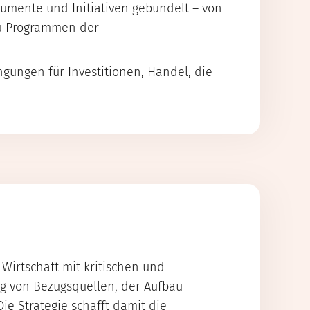
rumente und Initiativen gebündelt – von
 zu Programmen der
gungen für Investitionen, Handel, die
Wirtschaft mit kritischen und
ung von Bezugsquellen, der Aufbau
ie Strategie schafft damit die