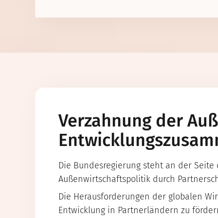
Verzahnung der Auß
Entwicklungszusam
Die Bundesregierung steht an der Seite
Außenwirtschaftspolitik durch Partners
Die Herausforderungen der globalen Wir
Entwicklung in Partnerländern zu förde