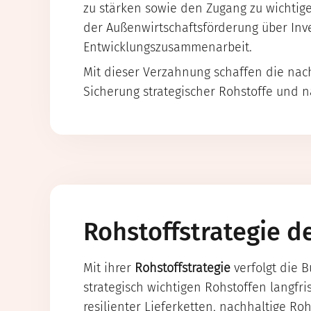
zu stärken sowie den Zugang zu wichtige
der Außenwirtschaftsförderung über Inve
Entwicklungszusammenarbeit.
Mit dieser Verzahnung schaffen die nac
Sicherung strategischer Rohstoffe und 
Rohstoffstrategie d
Mit ihrer
Rohstoffstrategie
verfolgt die B
strategisch wichtigen Rohstoffen langfri
resilienter Lieferketten, nachhaltige Ro