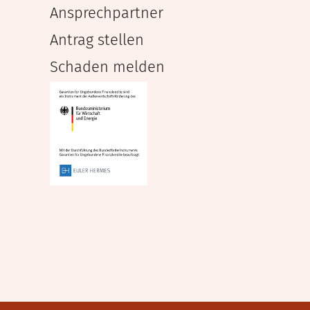
Ansprechpartner
Antrag stellen
Schaden melden