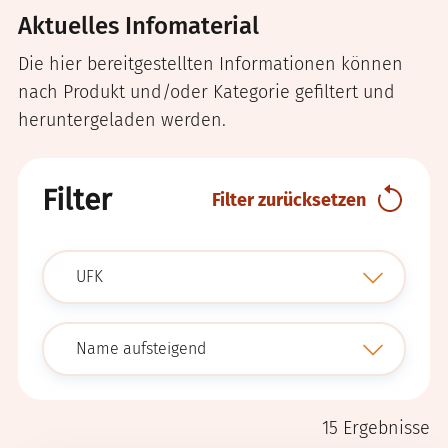
Aktuelles Infomaterial
Die hier bereitgestellten Informationen können
nach Produkt und/oder Kategorie gefiltert und
heruntergeladen werden.
Filter
Filter zurücksetzen
submit
15
Ergebnisse