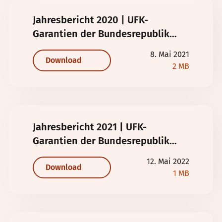
Jahresbericht 2020 | UFK-
Garantien der Bundesrepublik
Deutschland
8. Mai 2021
Download
2 MB
Jahresbericht 2021 | UFK-
Garantien der Bundesrepublik
Deutschland
12. Mai 2022
Download
1 MB