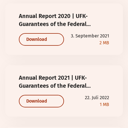
Annual Report 2020 | UFK-
Guarantees of the Federal
Republic of Germany
3. September 2021
Download
2 MB
Annual Report 2021 | UFK-
Guarantees of the Federal
Republic of Germany
22. Juli 2022
Download
1 MB