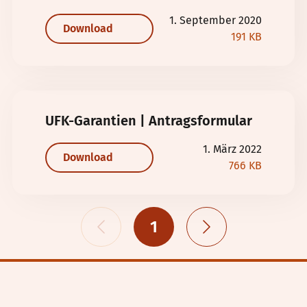
1. September 2020
Download
191 KB
UFK-Garantien | Antragsformular
1. März 2022
Download
766 KB
1