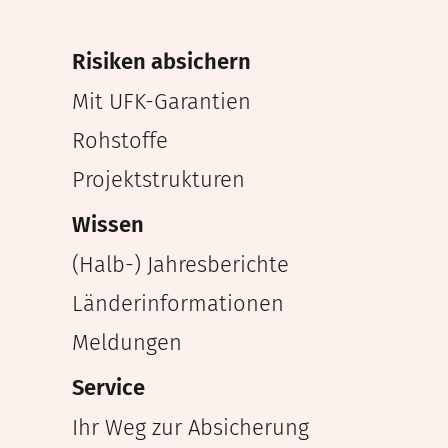
Risiken absichern
Mit UFK-Garantien
Rohstoffe
Projektstrukturen
Wissen
(Halb-) Jahresberichte
Länderinformationen
Meldungen
Service
Ihr Weg zur Absicherung