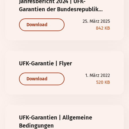
Jahresbericht 2024 | UFK-
Garantien der Bundesrepublik
Deutschland
25. März 2025
Download
842 KB
UFK-Garantie | Flyer
1. März 2022
Download
520 KB
UFK-Garantien | Allgemeine
Bedingungen