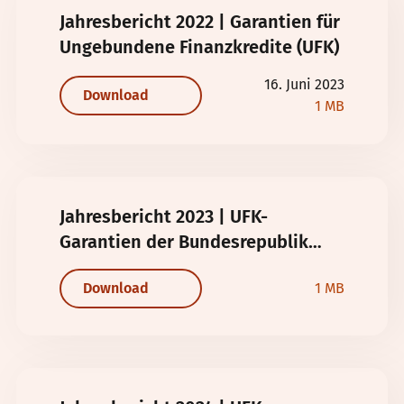
Jahresbericht 2022 | Garantien für
Ungebundene Finanzkredite (UFK)
16. Juni 2023
Download
1 MB
Jahresbericht 2023 | UFK-
Garantien der Bundesrepublik
Deutschland
Download
1 MB