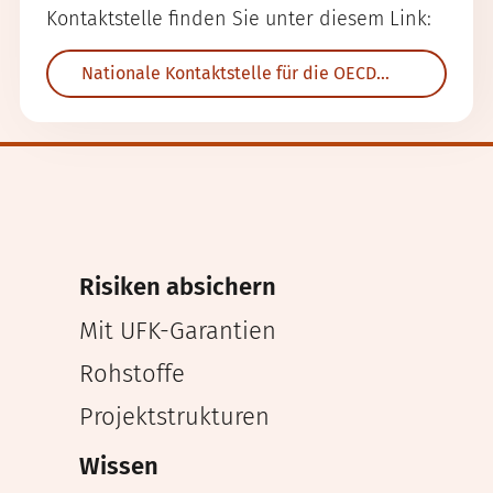
Kontaktstelle finden Sie unter diesem Link:
Nationale Kontaktstelle für die OECD-Leitsätze (NKS)
Risiken absichern
Mit UFK-Garantien
Rohstoffe
Projektstrukturen
Wissen