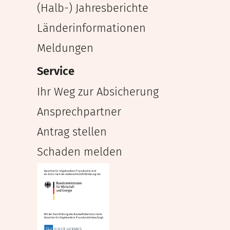
(Halb-) Jahresberichte
Länderinformationen
Meldungen
Service
Ihr Weg zur Absicherung
Ansprechpartner
Antrag stellen
Schaden melden