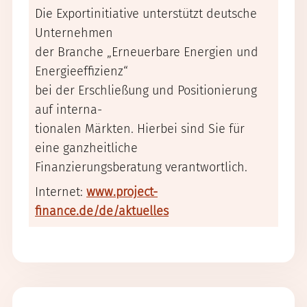
Die Exportinitiative unterstützt deutsche
Unternehmen
der Branche „Erneuerbare Energien und
Energieeffizienz“
bei der Erschließung und Positionierung
auf interna-
tionalen Märkten. Hierbei sind Sie für
eine ganzheitliche
Finanzierungsberatung verantwortlich.
Internet:
www.project-
finance.de/de/aktuelles