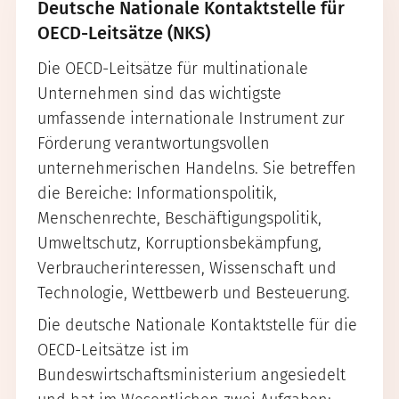
Deutsche Nationale Kontaktstelle für
OECD-Leitsätze (NKS)
Die OECD-Leitsätze für multinationale
Unternehmen sind das wichtigste
umfassende internationale Instrument zur
Förderung verantwortungsvollen
unternehmerischen Handelns. Sie betreffen
die Bereiche: Informationspolitik,
Menschenrechte, Beschäftigungspolitik,
Umweltschutz, Korruptionsbekämpfung,
Verbraucherinteressen, Wissenschaft und
Technologie, Wettbewerb und Besteuerung.
Die deutsche Nationale Kontaktstelle für die
OECD-Leitsätze ist im
Bundeswirtschaftsministerium angesiedelt