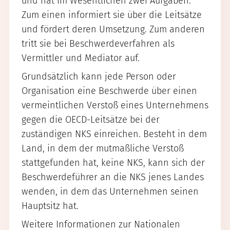
und hat im Wesentlichen zwei Aufgaben:
Zum einen informiert sie über die Leitsätze
und fördert deren Umsetzung. Zum anderen
tritt sie bei Beschwerdeverfahren als
Vermittler und Mediator auf.
Grundsätzlich kann jede Person oder
Organisation eine Beschwerde über einen
vermeintlichen Verstoß eines Unternehmens
gegen die OECD-Leitsätze bei der
zuständigen NKS einreichen. Besteht in dem
Land, in dem der mutmaßliche Verstoß
stattgefunden hat, keine NKS, kann sich der
Beschwerdeführer an die NKS jenes Landes
wenden, in dem das Unternehmen seinen
Hauptsitz hat.
Weitere Informationen zur Nationalen